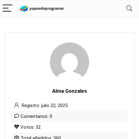
Alma Gonzales
Registro: julio 22, 2025
Comentarios: 0
Votos: 32
Total añadidos: 360