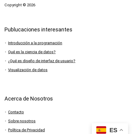
Copyright © 2026
Publucaciones interesantes
Introducción a la programación
Qué es la ciencia de datos?
¿Qué es diseño de interfaz de usuario?
Visualización de datos
Acerca de Nosotros
Contacto
Sobre nosotros
ES
Política de Privacidad