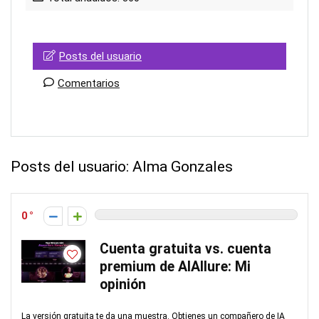
Posts del usuario
Comentarios
Posts del usuario:
Alma Gonzales
0
Cuenta gratuita vs. cuenta
premium de AIAllure: Mi
opinión
La versión gratuita te da una muestra. Obtienes un compañero de IA