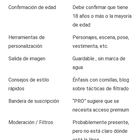
Confirmación de edad
Debe confirmar que tiene
18 años o más o la mayoría
de edad
Herramientas de
Personajes, escena, pose,
personalización
vestimenta, etc.
Salida de imagen
Guardable , sin marca de
agua
Consejos de estilo
Énfasis con comillas, blog
rápidos
sobre tácticas de filtrado
Bandera de suscripción
“PRO” sugiere que se
necesita acceso premium
Moderación / Filtros
Probablemente presente,
pero no está claro dónde
está la línea.