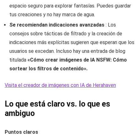
espacio seguro para explorar fantasías. Puedes guardar
tus creaciones y no hay marca de agua.
Se recomiendan indicaciones avanzadas
: Los
consejos sobre tácticas de filtrado y la creación de
indicaciones más explícitas sugieren que esperan que los
usuarios se excedan. Incluso hay una entrada de blog
titulada
«Cómo crear imágenes de IA NSFW: Cómo
sortear los filtros de contenido».
Visita el creador de imágenes con IA de Herahaven
Lo que está claro vs. lo que es
ambiguo
Puntos claros