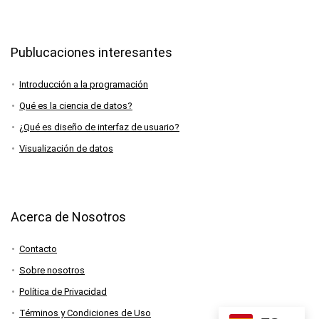
Publucaciones interesantes
Introducción a la programación
Qué es la ciencia de datos?
¿Qué es diseño de interfaz de usuario?
Visualización de datos
Acerca de Nosotros
Contacto
Sobre nosotros
Política de Privacidad
Términos y Condiciones de Uso