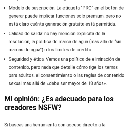
Modelo de suscripción: La etiqueta “PRO” en el botón de
generar puede implicar funciones solo premium, pero no
está claro cuánta generación gratuita está permitida.
Calidad de salida: no hay mención explícita de la
resolución, la política de marca de agua (más allá de “sin
marcas de agua”) o los límites de crédito.
Seguridad y ética: Vemos una política de eliminación de
contenido, pero nada que detalle cómo rige los temas
para adultos, el consentimiento o las reglas de contenido
sexual más allá de «debe ser mayor de 18 años».
Mi opinión: ¿Es adecuado para los
creadores NSFW?
Si buscas una herramienta con acceso directo a la