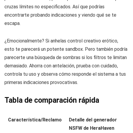
cruzas límites no especificados. Así que podrías
encontrarte probando indicaciones y viendo qué se te
escapa.
¿Emocionalmente? Si anhelas control creativo erótico,
esto te parecerá un potente sandbox. Pero también podría
parecerte una búsqueda de sombras si los filtros te limitan
demasiado. Ahorra con antelación, prueba con cuidado,
controla tu uso y observa cómo responde el sistema a tus
primeras indicaciones provocativas.
Tabla de comparación rápida
Característica/Reclamo
Detalle del generador
NSFW de HeraHaven