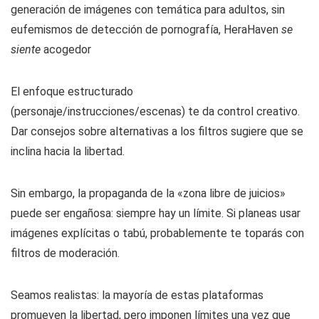
generación de imágenes con temática para adultos, sin
eufemismos de detección de pornografía, HeraHaven
se
siente
acogedor
El enfoque estructurado
(personaje/instrucciones/escenas) te da control creativo.
Dar consejos sobre alternativas a los filtros sugiere que se
inclina hacia la libertad.
Sin embargo, la propaganda de la «zona libre de juicios»
puede ser engañosa: siempre hay un límite. Si planeas usar
imágenes explícitas o tabú, probablemente te toparás con
filtros de moderación.
Seamos realistas: la mayoría de estas plataformas
promueven la libertad, pero imponen límites una vez que