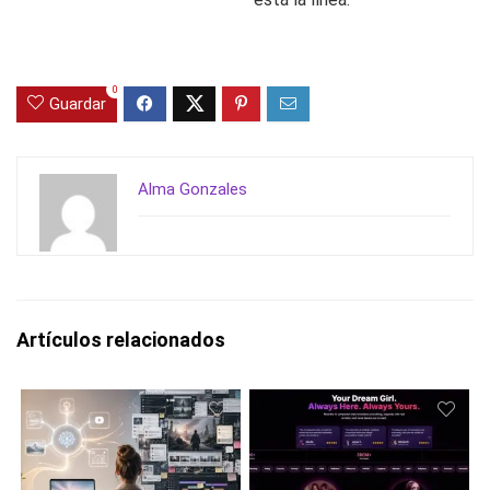
0
Guardar
Alma Gonzales
Artículos relacionados