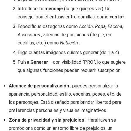
Introduce tu
mensaje
(lo que quieres ver). Un
consejo: pon el énfasis entre comillas, como
«esto»
.
Especifique categorías como
Acción, Ropa, Escena,
Accesorios
, además de posiciones (de pie, en
cuclillas, etc.) como
Natación
.
Elige cuántas imágenes quieres generar (de 1 a 4).
Pulse
Generar
—con visibilidad “PRO”, lo que sugiere
que algunas funciones pueden requerir suscripción.
Alcance de personalización
: puedes personalizar la
apariencia, personalidad, estilo, escenas, poses, etc. de
los personajes. Está diseñado para brindar libertad para
preferencias personales y visuales imaginativos.
Zona de privacidad y sin prejuicios
: HeraHaven se
promociona como un entorno libre de prejuicios, un