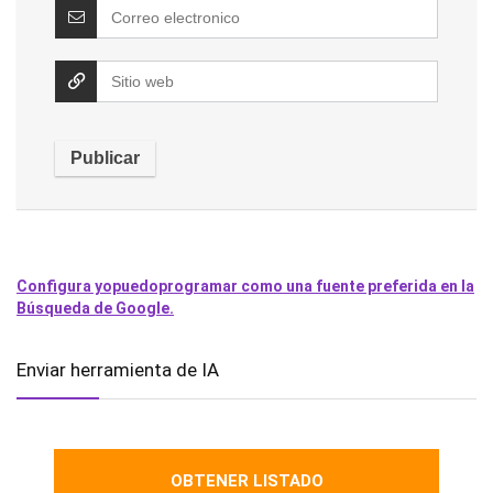
Configura yopuedoprogramar como una fuente preferida en la
Búsqueda de Google.
Enviar herramienta de IA
OBTENER LISTADO