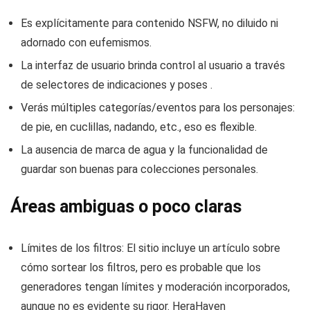
Es explícitamente para contenido NSFW, no diluido ni
adornado con eufemismos.
La interfaz de usuario brinda control al usuario a través
de selectores de indicaciones y poses .
Verás múltiples categorías/eventos para los personajes:
de pie, en cuclillas, nadando, etc., eso es flexible.
La ausencia de marca de agua y la funcionalidad de
guardar son buenas para colecciones personales.
Áreas ambiguas o poco claras
Límites de los filtros: El sitio incluye un artículo sobre
cómo sortear los filtros, pero es probable que los
generadores tengan límites y moderación incorporados,
aunque no es evidente su rigor. HeraHaven