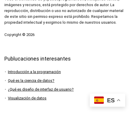
imágenes y recursos, está protegido por derechos de autor. La
reproducción, distribución o uso no autorizado de cualquier material
de este sitio sin permiso expreso está prohibido. Respetamos la
propiedad intelectual y exigimos lo mismo de nuestros usuarios.
Copyright © 2026
Publucaciones interesantes
Introducción a la programación
Qué es la ciencia de datos?
¿Qué es diseño de interfaz de usuario?
Visualización de datos
ES
Acerca de Nosotros