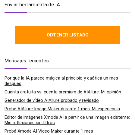
Enviar herramienta de IA
OBTENER LISTADO
Mensajes recientes
Por qué la IA parece mágica al principio y caótica un mes
después
Cuenta gratuita vs. cuenta premium de AIAllure: Mi opinión
Generador de vídeo AIAllure probado y revisado
Probé AIAllure Image Maker durante 1 mes: Mi experiencia
Editor de imágenes Xmode AI a partir de una imagen existente:
Mis reflexiones sin filtros
Probé Xmode AI Video Maker durante 1 mes