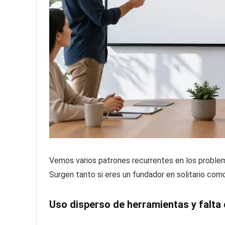
Vemos varios patrones recurrentes en los problem
Surgen tanto si eres un fundador en solitario com
Uso disperso de herramientas y falta