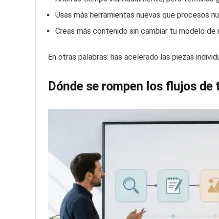
Usas más herramientas nuevas que procesos nu
Creas más contenido sin cambiar tu modelo de 
En otras palabras: has acelerado las piezas individ
Dónde se rompen los flujos de 