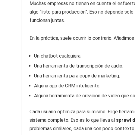
Muchas empresas no tienen en cuenta el esfuerzo
algo “listo para producción”. Eso no depende sol
funcionan juntas.
En la práctica, suele ocurrir lo contrario. Añadimo
Un chatbot cualquiera.
Una herramienta de transcripción de audio.
Una herramienta para copy de marketing.
Alguna app de CRM inteligente.
Alguna herramienta de creación de vídeo que so
Cada usuario optimiza para sí mismo. Elige herram
sistema completo. Eso es lo que lleva al
sprawl d
problemas similares, cada una con poco contexto