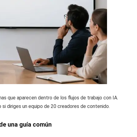
as que aparecen dentro de los flujos de trabajo con IA.
o si diriges un equipo de 20 creadores de contenido.
 de una guía común