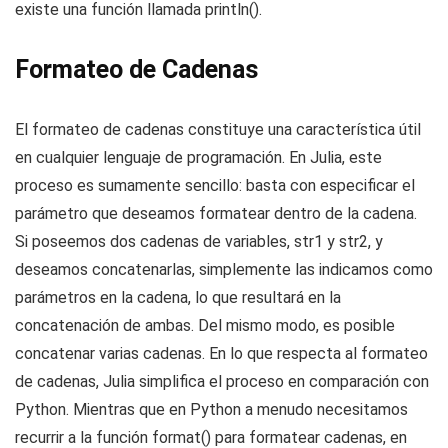
existe una función llamada println().
Formateo de Cadenas
El formateo de cadenas constituye una característica útil
en cualquier lenguaje de programación. En Julia, este
proceso es sumamente sencillo: basta con especificar el
parámetro que deseamos formatear dentro de la cadena.
Si poseemos dos cadenas de variables, str1 y str2, y
deseamos concatenarlas, simplemente las indicamos como
parámetros en la cadena, lo que resultará en la
concatenación de ambas. Del mismo modo, es posible
concatenar varias cadenas. En lo que respecta al formateo
de cadenas, Julia simplifica el proceso en comparación con
Python. Mientras que en Python a menudo necesitamos
recurrir a la función format() para formatear cadenas, en