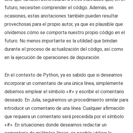
futuro, necesiten comprender el código. Además, en
ocasiones, estas anotaciones también pueden resultar
provechosas para el propio autor, ya que es plausible que
olvidemos cómo se comporta nuestro propio código en el
futuro. No menos importante es la utilidad que brindan
durante el proceso de actualización del código, así como
en la ejecución de operaciones de depuración.
En el contexto de Python, ya es sabido que si deseamos
incorporar un comentario de una única línea, simplemente
debemos emplear el símbolo «#» y escribir el comentario
deseado. En Julia, seguiremos un procedimiento similar para
introducir un comentario de una línea. Cualquier afirmación
que requiera un comentario será precedida por el símbolo
«#». En situaciones donde deseamos redactar un