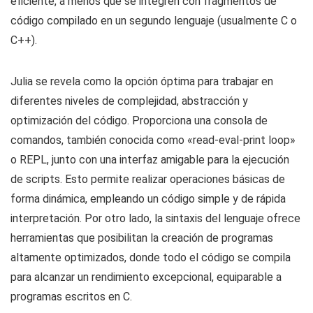
eficiente, a menos que se integren con fragmentos de
código compilado en un segundo lenguaje (usualmente C o
C++).
Julia se revela como la opción óptima para trabajar en
diferentes niveles de complejidad, abstracción y
optimización del código. Proporciona una consola de
comandos, también conocida como «read-eval-print loop»
o REPL, junto con una interfaz amigable para la ejecución
de scripts. Esto permite realizar operaciones básicas de
forma dinámica, empleando un código simple y de rápida
interpretación. Por otro lado, la sintaxis del lenguaje ofrece
herramientas que posibilitan la creación de programas
altamente optimizados, donde todo el código se compila
para alcanzar un rendimiento excepcional, equiparable a
programas escritos en C.