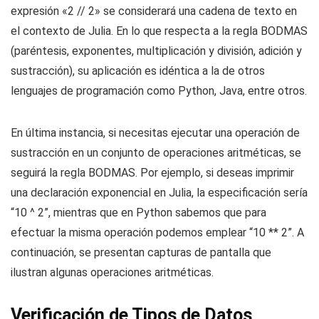
expresión «2 // 2» se considerará una cadena de texto en
el contexto de Julia. En lo que respecta a la regla BODMAS
(paréntesis, exponentes, multiplicación y división, adición y
sustracción), su aplicación es idéntica a la de otros
lenguajes de programación como Python, Java, entre otros.
En última instancia, si necesitas ejecutar una operación de
sustracción en un conjunto de operaciones aritméticas, se
seguirá la regla BODMAS. Por ejemplo, si deseas imprimir
una declaración exponencial en Julia, la especificación sería
“10 ^ 2”, mientras que en Python sabemos que para
efectuar la misma operación podemos emplear “10 ** 2”. A
continuación, se presentan capturas de pantalla que
ilustran algunas operaciones aritméticas.
Verificación de Tipos de Datos