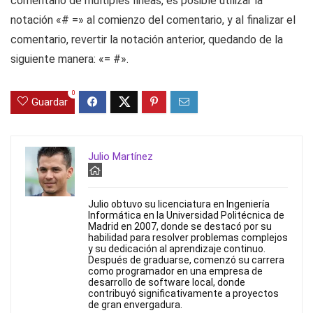
comentario de múltiples líneas, es posible utilizar la
notación «# =» al comienzo del comentario, y al finalizar el
comentario, revertir la notación anterior, quedando de la
siguiente manera: «= #».
0
Guardar
Julio Martínez
Julio obtuvo su licenciatura en Ingeniería
Informática en la Universidad Politécnica de
Madrid en 2007, donde se destacó por su
habilidad para resolver problemas complejos
y su dedicación al aprendizaje continuo.
Después de graduarse, comenzó su carrera
como programador en una empresa de
desarrollo de software local, donde
contribuyó significativamente a proyectos
de gran envergadura.