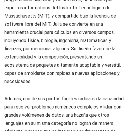
expertos informáticos del Instituto Tecnológico de
Massachusetts (MIT), y compartido bajo la licencia de
software libre del MIT. Julia se convierte en una
herramienta crucial para cálculos en diversos campos,
incluyendo física, biología, ingeniería, matemáticas y
finanzas, por mencionar algunos. Su diseño favorece la
extensibilidad y la composición, presentando un
ecosistema de paquetes altamente adaptable y versátil,
capaz de amoldarse con rapidez a nuevas aplicaciones y
necesidades.
Además, uno de sus puntos fuertes radica en la capacidad
para resolver problemas numéricos complejos y lidiar con
grandes volúmenes de datos, una hazaña que otros
lenguajes en su misma categoría no logran de manera