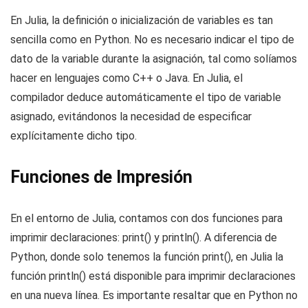
En Julia, la definición o inicialización de variables es tan
sencilla como en Python. No es necesario indicar el tipo de
dato de la variable durante la asignación, tal como solíamos
hacer en lenguajes como C++ o Java. En Julia, el
compilador deduce automáticamente el tipo de variable
asignado, evitándonos la necesidad de especificar
explícitamente dicho tipo.
Funciones de Impresión
En el entorno de Julia, contamos con dos funciones para
imprimir declaraciones: print() y println(). A diferencia de
Python, donde solo tenemos la función print(), en Julia la
función println() está disponible para imprimir declaraciones
en una nueva línea. Es importante resaltar que en Python no