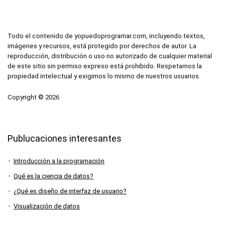
Todo el contenido de yopuedoprogramar.com, incluyendo textos,
imágenes y recursos, está protegido por derechos de autor. La
reproducción, distribución o uso no autorizado de cualquier material
de este sitio sin permiso expreso está prohibido. Respetamos la
propiedad intelectual y exigimos lo mismo de nuestros usuarios.
Copyright © 2026
Publucaciones interesantes
Introducción a la programación
Qué es la ciencia de datos?
¿Qué es diseño de interfaz de usuario?
Visualización de datos