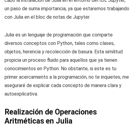
cabo la instalación de Julia en el entorno del IDE Jupyter,
un paso de suma importancia, ya que estaremos trabajando
con Julia en el bloc de notas de Jupyter.
Julia es un lenguaje de programación que comparte
diversos conceptos con Python, tales como clases,
objetos, herencia y recolección de basura. Esta similitud
propicia un proceso fluido para aquellos que ya tienen
conocimientos en Python. No obstante, si este es tu
primer acercamiento a la programación, no te inquietes; me
aseguraré de explicar cada concepto de manera clara y
autoexplicativa.
Realización de Operaciones
Aritméticas en Julia