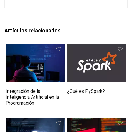
Artículos relacionados
Integración de la
¿Qué es PySpark?
Inteligencia Artificial en la
Programación