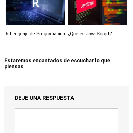
R Lenguaje de Programación
¿Qué es Java Script?
Estaremos encantados de escuchar lo que
piensas
DEJE UNA RESPUESTA