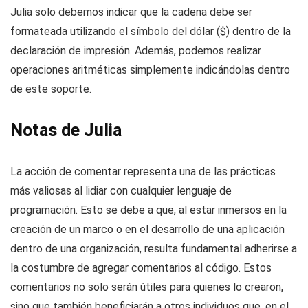
Julia solo debemos indicar que la cadena debe ser
formateada utilizando el símbolo del dólar ($) dentro de la
declaración de impresión. Además, podemos realizar
operaciones aritméticas simplemente indicándolas dentro
de este soporte.
Notas de Julia
La acción de comentar representa una de las prácticas
más valiosas al lidiar con cualquier lenguaje de
programación. Esto se debe a que, al estar inmersos en la
creación de un marco o en el desarrollo de una aplicación
dentro de una organización, resulta fundamental adherirse a
la costumbre de agregar comentarios al código. Estos
comentarios no solo serán útiles para quienes lo crearon,
sino que también beneficiarán a otros individuos que, en el