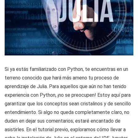
Si ya estás familiarizado con Python, te encuentras en un
terreno conocido que hará más ameno tu proceso de
aprendizaje de Julia. Para aquellos que aún no han tenido
experiencia con Python, ¡no se preocupen! Estoy aquí para
garantizar que los conceptos sean cristalinos y de sencillo
entendimiento. Si algo no queda completamente claro, no
duden en dejar sus comentarios; estaré encantado de
asistirles. En el tutorial previo, exploramos cómo llevar a