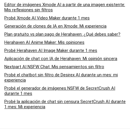
Editor de imágenes Xmode AI a partir de una imagen existente:
Mis reflexiones sin filtros
Probé Xmode AI Video Maker durante 1 mes
Generación de clones de IA en Xmode: Mi experiencia
Plan gratuito vs plan pago de Herahaven: ¿Qué debes saber?
Herahaven AI Anime Maker: Mis opiniones
Probé Herahaven AI Image Maker durante 1 mes
Aplicación de chat con IA de Herahaven: Mi opinión sincera
Nextpart AI NSFW Chat: Mis pensamientos sin filtro
Probé el chatbot sin filtro de Desirex AI durante un mes: mi
experiencia
Probé el generador de imágenes NSFW de SecretCrush AI
durante 1 mes
Probé la aplicación de chat sin censura SecretCrush AI durante
1 mes: Mi experiencia