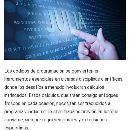
Los códigos de programación se convierten en
herramientas esenciales en diversas disciplinas científicas,
donde los desafíos a menudo involucran cálculos
intrincados. Estos cálculos, que traen consigo enfoques
frescos en cada ocasión, necesitan ser traducidos a
programas; incluso si existen trabajos previos en los que
apoyarse, siempre requieren ajustes y extensiones
específicas.