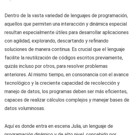
Dentro de la vasta variedad de lenguajes de programación,
aquellos que permiten una interacción y dinámica especial
resultan especialmente útiles para desarrollar aplicaciones
con agilidad, explorando, descartando y refinando
soluciones de manera continua. Es crucial que el lenguaje
facilite la reutilización de códigos escritos previamente,
quizás incluso por otros, para resolver problemas
anteriores. Al mismo tiempo, en consonancia con el avance
tecnológico y la creciente capacidad de recolección y
manejo de datos, los programas deben ser más eficientes,
capaces de realizar cálculos complejos y manejar bases de
datos voluminosas.
Aquí es donde entra en escena Julia, un lenguaje de
programación dinámico y de alto nivel, concebido por