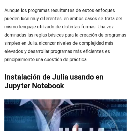
Aunque los programas resultantes de estos enfoques
pueden lucir muy diferentes, en ambos casos se trata del
mismo lenguaje utilizado de distintas formas. Una vez
dominadas las reglas básicas para la creación de programas
simples en Julia, alcanzar niveles de complejidad más
elevados y desarrollar programas más eficientes es
principalmente una cuestión de práctica.
Instalación de Julia usando en
Jupyter Notebook