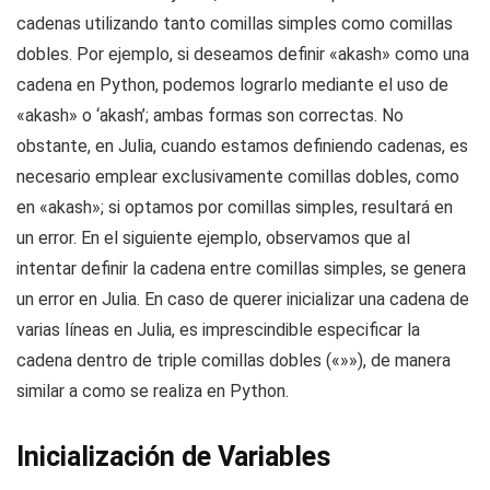
cadenas utilizando tanto comillas simples como comillas
dobles. Por ejemplo, si deseamos definir «akash» como una
cadena en Python, podemos lograrlo mediante el uso de
«akash» o ‘akash’; ambas formas son correctas. No
obstante, en Julia, cuando estamos definiendo cadenas, es
necesario emplear exclusivamente comillas dobles, como
en «akash»; si optamos por comillas simples, resultará en
un error. En el siguiente ejemplo, observamos que al
intentar definir la cadena entre comillas simples, se genera
un error en Julia. En caso de querer inicializar una cadena de
varias líneas en Julia, es imprescindible especificar la
cadena dentro de triple comillas dobles («»»), de manera
similar a como se realiza en Python.
Inicialización de Variables