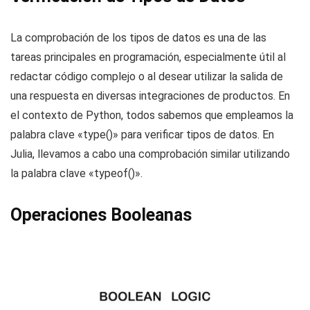
La comprobación de los tipos de datos es una de las
tareas principales en programación, especialmente útil al
redactar código complejo o al desear utilizar la salida de
una respuesta en diversas integraciones de productos. En
el contexto de Python, todos sabemos que empleamos la
palabra clave «type()» para verificar tipos de datos. En
Julia, llevamos a cabo una comprobación similar utilizando
la palabra clave «typeof()».
Operaciones Booleanas