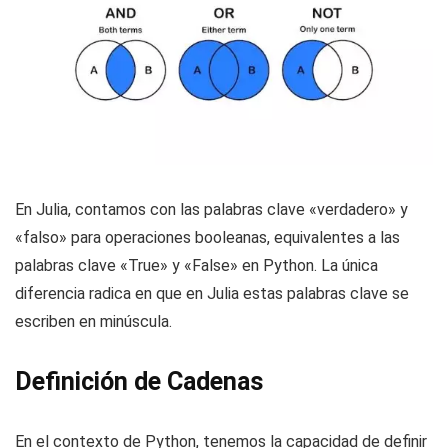
En Julia, contamos con las palabras clave «verdadero» y
«falso» para operaciones booleanas, equivalentes a las
palabras clave «True» y «False» en Python. La única
diferencia radica en que en Julia estas palabras clave se
escriben en minúscula.
Definición de Cadenas
En el contexto de Python, tenemos la capacidad de definir