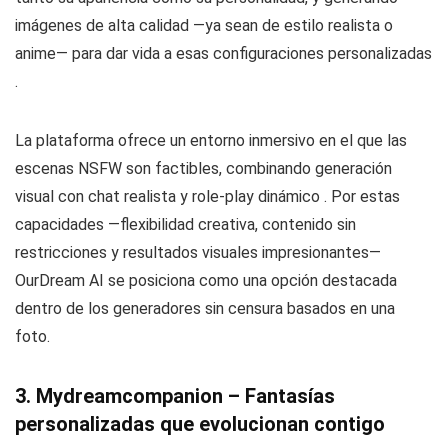
imágenes de alta calidad —ya sean de estilo realista o
anime— para dar vida a esas configuraciones personalizadas
.
La plataforma ofrece un entorno inmersivo en el que las
escenas NSFW son factibles, combinando generación
visual con chat realista y role-play dinámico . Por estas
capacidades —flexibilidad creativa, contenido sin
restricciones y resultados visuales impresionantes—
OurDream AI se posiciona como una opción destacada
dentro de los generadores sin censura basados en una
foto.
3. Mydreamcompanion – Fantasías
personalizadas que evolucionan contigo