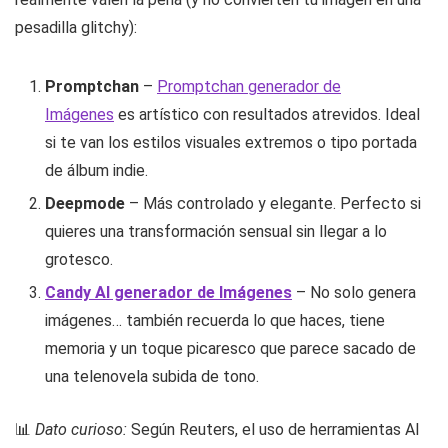
pesadilla glitchy):
Promptchan
–
Promptchan generador de
Imágenes
es artístico con resultados atrevidos. Ideal
si te van los estilos visuales extremos o tipo portada
de álbum indie.
Deepmode
– Más controlado y elegante. Perfecto si
quieres una transformación sensual sin llegar a lo
grotesco.
Candy AI generador de Imágenes
– No solo genera
imágenes… también recuerda lo que haces, tiene
memoria y un toque picaresco que parece sacado de
una telenovela subida de tono.
📊
Dato curioso:
Según Reuters, el uso de herramientas AI