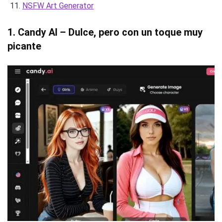
NSFW Art Generator
1. Candy AI – Dulce, pero con un toque muy
picante