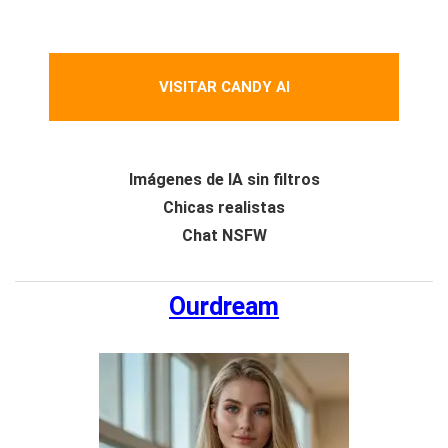
VISITAR CANDY AI
Imágenes de IA sin filtros
Chicas realistas
Chat NSFW
Ourdream