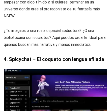
empezar con algo tímido y, si quieres, terminar en un
universo donde eres el protagonista de tu fantasía más
NSFW.
¿Te imaginas a una reina espacial seductora? ¿O una
bibliotecaria con secretos? Aquí puedes crearla. Ideal para
quienes buscan más narrativa y menos inmediatez.
4. Spicychat – El coqueto con lengua afilada