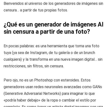
Bienvenidos al universo de los generadores de imágenes sin
censura… a partir de tus propias fotos.
¿Qué es un generador de imágenes AI
sin censura a partir de una foto?
En pocas palabras: es una herramienta que toma una foto
tuya (ya sea de Instagram, de tu galería o de un brunch
cualquiera) y la transforma en una nueva imagen digital… sin
restricciones, sin filtros, sin censura.
Pero ojo, no es un Photoshop con esteroides. Estos
generadores usan redes neuronales avanzadas como GANs
(Generative Adversarial Networks) para imaginar lo que
«podría haber debajo» de la ropa o cambiar el estilo por
completo. Es como tener un artista digital insomne con una