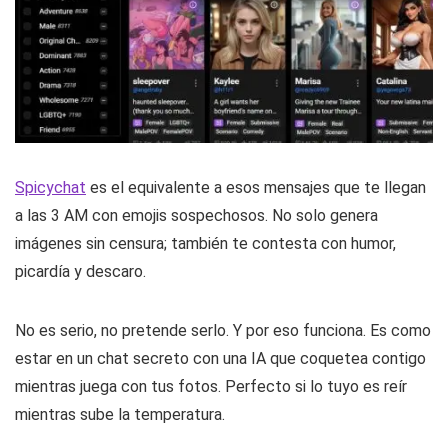
Spicychat
es el equivalente a esos mensajes que te llegan
a las 3 AM con emojis sospechosos. No solo genera
imágenes sin censura; también te contesta con humor,
picardía y descaro.
No es serio, no pretende serlo. Y por eso funciona. Es como
estar en un chat secreto con una IA que coquetea contigo
mientras juega con tus fotos. Perfecto si lo tuyo es reír
mientras sube la temperatura.