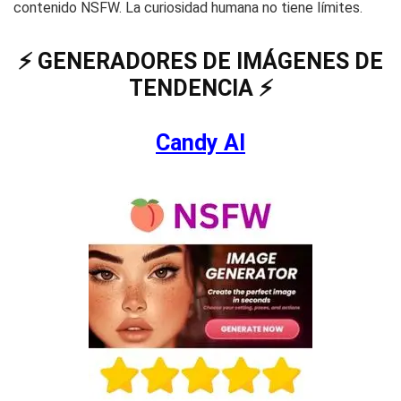
contenido NSFW. La curiosidad humana no tiene límites.
⚡️ GENERADORES DE IMÁGENES DE
TENDENCIA ⚡️
Candy AI