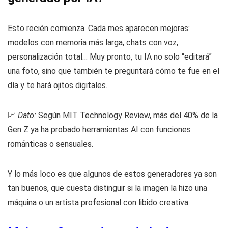
Esto recién comienza. Cada mes aparecen mejoras:
modelos con memoria más larga, chats con voz,
personalización total… Muy pronto, tu IA no solo “editará”
una foto, sino que también te preguntará cómo te fue en el
día y te hará ojitos digitales.
📈
Dato:
Según MIT Technology Review, más del 40% de la
Gen Z ya ha probado herramientas AI con funciones
románticas o sensuales.
Y lo más loco es que algunos de estos generadores ya son
tan buenos, que cuesta distinguir si la imagen la hizo una
máquina o un artista profesional con libido creativa.