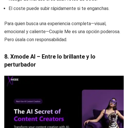
El coste puede subir rápidamente si te enganchas.
Para quien busca una experiencia completa—visual,
emocional y caliente—Couple Me es una opción poderosa.
Pero úsala con responsabilidad.
8. Xmode AI – Entre lo brillante y lo
perturbador