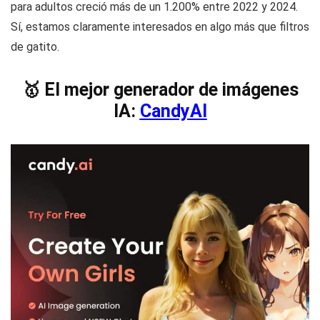
para adultos creció más de un 1.200% entre 2022 y 2024.
Sí, estamos claramente interesados en algo más que filtros
de gatito.
🥇 El mejor generador de imágenes
IA:
CandyAI