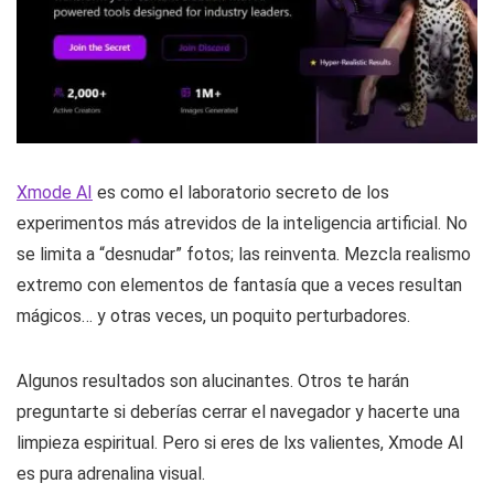
Xmode AI
es como el laboratorio secreto de los
experimentos más atrevidos de la inteligencia artificial. No
se limita a “desnudar” fotos; las reinventa. Mezcla realismo
extremo con elementos de fantasía que a veces resultan
mágicos… y otras veces, un poquito perturbadores.
Algunos resultados son alucinantes. Otros te harán
preguntarte si deberías cerrar el navegador y hacerte una
limpieza espiritual. Pero si eres de lxs valientes, Xmode AI
es pura adrenalina visual.