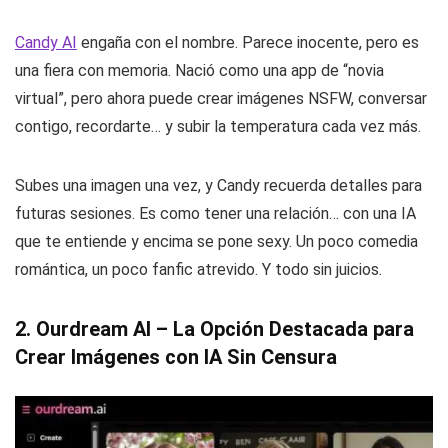
Candy AI
engaña con el nombre. Parece inocente, pero es
una fiera con memoria. Nació como una app de “novia
virtual”, pero ahora puede crear imágenes NSFW, conversar
contigo, recordarte… y subir la temperatura cada vez más.
Subes una imagen una vez, y Candy recuerda detalles para
futuras sesiones. Es como tener una relación… con una IA
que te entiende y encima se pone sexy. Un poco comedia
romántica, un poco fanfic atrevido. Y todo sin juicios.
2. Ourdream AI – La Opción Destacada para
Crear Imágenes con IA Sin Censura