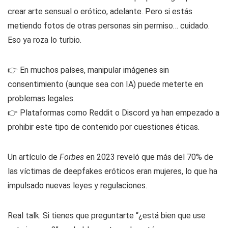
crear arte sensual o erótico, adelante. Pero si estás
metiendo fotos de otras personas sin permiso… cuidado.
Eso ya roza lo turbio.
👉 En muchos países, manipular imágenes sin
consentimiento (aunque sea con IA) puede meterte en
problemas legales.
👉 Plataformas como Reddit o Discord ya han empezado a
prohibir este tipo de contenido por cuestiones éticas.
Un artículo de
Forbes
en 2023 reveló que más del 70% de
las víctimas de deepfakes eróticos eran mujeres, lo que ha
impulsado nuevas leyes y regulaciones.
Real talk: Si tienes que preguntarte “¿está bien que use