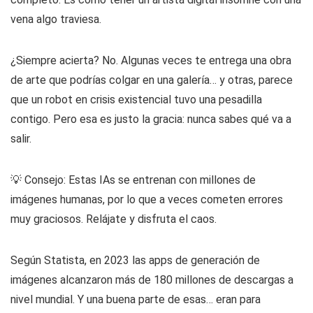
vena algo traviesa.
¿Siempre acierta? No. Algunas veces te entrega una obra
de arte que podrías colgar en una galería… y otras, parece
que un robot en crisis existencial tuvo una pesadilla
contigo. Pero esa es justo la gracia: nunca sabes qué va a
salir.
💡 Consejo: Estas IAs se entrenan con millones de
imágenes humanas, por lo que a veces cometen errores
muy graciosos. Relájate y disfruta el caos.
Según Statista, en 2023 las apps de generación de
imágenes alcanzaron más de 180 millones de descargas a
nivel mundial. Y una buena parte de esas… eran para