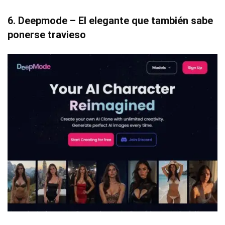
6. Deepmode – El elegante que también sabe
ponerse travieso