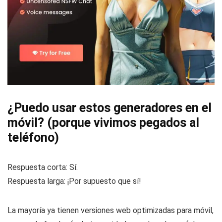
¿Puedo usar estos generadores en el
móvil? (porque vivimos pegados al
teléfono)
Respuesta corta: Sí.
Respuesta larga: ¡Por supuesto que sí!
La mayoría ya tienen versiones web optimizadas para móvil,