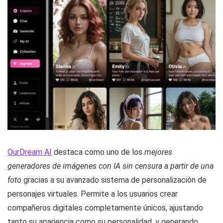
OurDream AI
destaca como uno de los
mejores
generadores de imágenes con IA sin censura a partir de una
foto
gracias a su avanzado sistema de personalización de
personajes virtuales. Permite a los usuarios crear
compañeros digitales completamente únicos, ajustando
tanto su apariencia como su personalidad, y generando