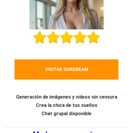
VISITAR OURDREAM
Generación de imágenes y videos sin censura
Crea la chica de tus sueños
Chat grupal disponible