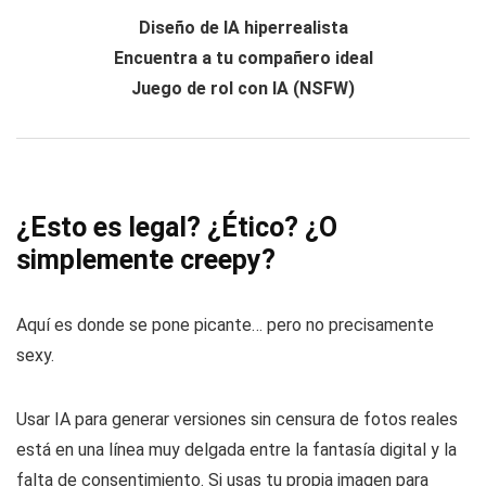
Diseño de IA hiperrealista
Encuentra a tu compañero ideal
Juego de rol con IA (NSFW)
¿Esto es legal? ¿Ético? ¿O
simplemente creepy?
Aquí es donde se pone picante… pero no precisamente
sexy.
Usar IA para generar versiones sin censura de fotos reales
está en una línea muy delgada entre la fantasía digital y la
falta de consentimiento. Si usas tu propia imagen para