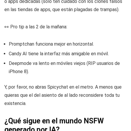
o apps dedicadas (solo ten cuidado con los clones falsos
en las tiendas de apps, que están plagadas de trampas).
👀 Pro tip a las 2 de la mañana:
Promptchan funciona mejor en horizontal.
Candy AI tiene la interfaz más amigable en móvil.
Deepmode va lento en móviles viejos (RIP usuarios de
iPhone 8).
Y, por favor, no abras Spicychat en el metro. A menos que
quieras que el del asiento de al lado reconsidere toda tu
existencia.
¿Qué sigue en el mundo NSFW
generado por IA?