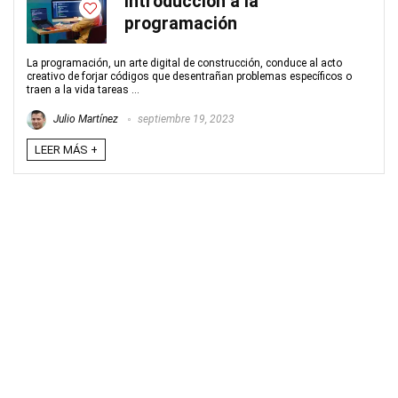
Introducción a la
programación
La programación, un arte digital de construcción, conduce al acto
creativo de forjar códigos que desentrañan problemas específicos o
traen a la vida tareas ...
Julio Martínez
septiembre 19, 2023
LEER MÁS +