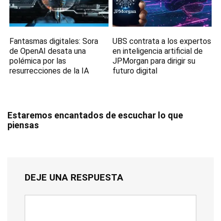
Fantasmas digitales: Sora
UBS contrata a los expertos
de OpenAI desata una
en inteligencia artificial de
polémica por las
JPMorgan para dirigir su
resurrecciones de la IA
futuro digital
Estaremos encantados de escuchar lo que
piensas
DEJE UNA RESPUESTA