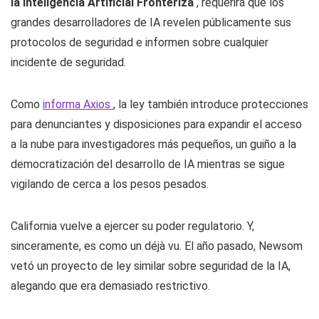
la Inteligencia Artificial Fronteriza
, requerirá que los
grandes desarrolladores de IA revelen públicamente sus
protocolos de seguridad e informen sobre cualquier
incidente de seguridad.
Como
informa Axios
, la ley también introduce protecciones
para denunciantes y disposiciones para expandir el acceso
a la nube para investigadores más pequeños, un guiño a la
democratización del desarrollo de IA mientras se sigue
vigilando de cerca a los pesos pesados.
California vuelve a ejercer su poder regulatorio. Y,
sinceramente, es como un déjà vu. El año pasado, Newsom
vetó un proyecto de ley similar sobre seguridad de la IA,
alegando que era demasiado restrictivo.