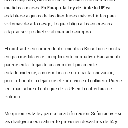
medidas audaces. En Europa, la
Ley de IA de la UE
ya
establece algunas de las directrices más estrictas para
sistemas de alto riesgo, lo que obliga a las empresas a
adaptar sus productos al mercado europeo.
El contraste es sorprendente: mientras Bruselas se centra
en gran medida en el cumplimiento normativo, Sacramento
parece estar forjando una versión típicamente
estadounidense, aún recelosa de sofocar la innovación,
pero reticente a dejar que el zorro vigile el gallinero. Puede
leer más sobre el enfoque de la UE en la cobertura de
Politico.
Mi opinión: esta ley parece una bifurcación. Si funciona —si
las divulgaciones realmente previenen desastres de IA y