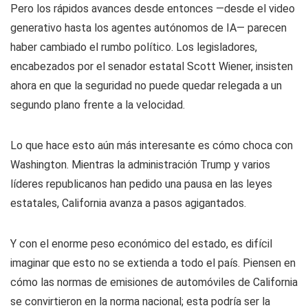
Pero los rápidos avances desde entonces —desde el video
generativo hasta los agentes autónomos de IA— parecen
haber cambiado el rumbo político. Los legisladores,
encabezados por el senador estatal Scott Wiener, insisten
ahora en que la seguridad no puede quedar relegada a un
segundo plano frente a la velocidad.
Lo que hace esto aún más interesante es cómo choca con
Washington. Mientras la administración Trump y varios
líderes republicanos han pedido una pausa en las leyes
estatales, California avanza a pasos agigantados.
Y con el enorme peso económico del estado, es difícil
imaginar que esto no se extienda a todo el país. Piensen en
cómo las normas de emisiones de automóviles de California
se convirtieron en la norma nacional; esta podría ser la