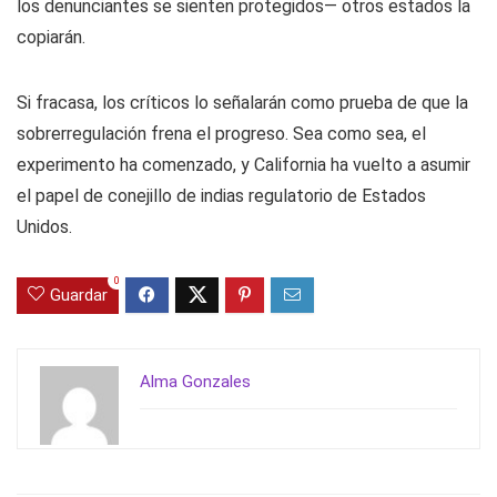
los denunciantes se sienten protegidos— otros estados la
copiarán.
Si fracasa, los críticos lo señalarán como prueba de que la
sobrerregulación frena el progreso. Sea como sea, el
experimento ha comenzado, y California ha vuelto a asumir
el papel de conejillo de indias regulatorio de Estados
Unidos.
0
Guardar
Alma Gonzales