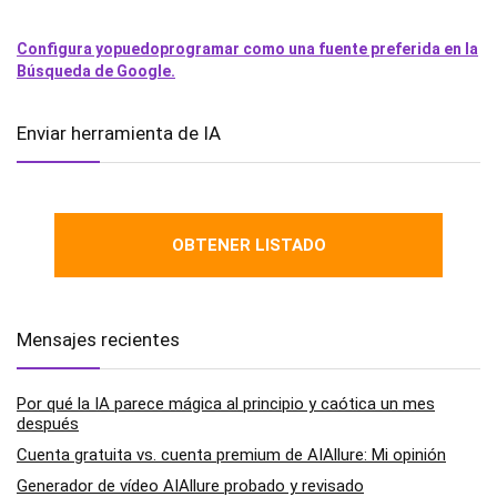
Configura yopuedoprogramar como una fuente preferida en la
Búsqueda de Google.
Enviar herramienta de IA
OBTENER LISTADO
Mensajes recientes
Por qué la IA parece mágica al principio y caótica un mes
después
Cuenta gratuita vs. cuenta premium de AIAllure: Mi opinión
Generador de vídeo AIAllure probado y revisado