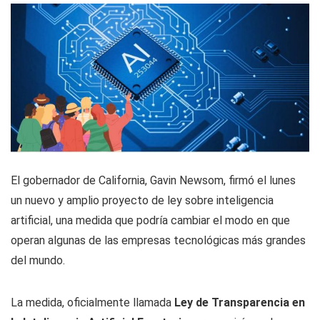
El gobernador de California, Gavin Newsom, firmó el lunes
un nuevo y amplio proyecto de ley sobre inteligencia
artificial, una medida que podría cambiar el modo en que
operan algunas de las empresas tecnológicas más grandes
del mundo.
La medida, oficialmente llamada
Ley de Transparencia en