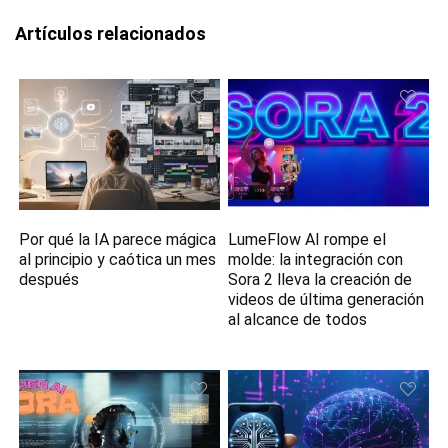
Artículos relacionados
Por qué la IA parece mágica
LumeFlow AI rompe el
al principio y caótica un mes
molde: la integración con
después
Sora 2 lleva la creación de
videos de última generación
al alcance de todos