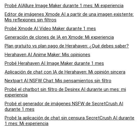
Probé AIAllure Image Maker durante 1 mes: Mi experiencia
Editor de imágenes Xmode AI a partir de una imagen existente:
Mis reflexiones sin filtros
Probé Xmode AI Video Maker durante 1 mes
Generación de clones de IA en Xmode: Mi experiencia
Plan gratuito vs plan pago de Herahaven: ¿Qué debes saber?
Herahaven AI Anime Maker: Mis opiniones
Probé Herahaven AI Image Maker durante 1 mes
Aplicación de chat con IA de Herahaven: Mi opinión sincera
Nextpart AI NSFW Chat: Mis pensamientos sin filtro
Probé el chatbot sin filtro de Desirex AI durante un mes: mi
experiencia
Probé el generador de imágenes NSFW de SecretCrush AI
durante 1 mes
Probé la aplicación de chat sin censura SecretCrush AI durante
1 mes: Mi experiencia