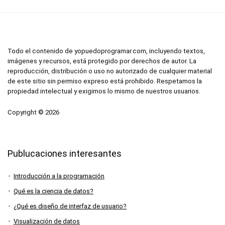
Todo el contenido de yopuedoprogramar.com, incluyendo textos,
imágenes y recursos, está protegido por derechos de autor. La
reproducción, distribución o uso no autorizado de cualquier material
de este sitio sin permiso expreso está prohibido. Respetamos la
propiedad intelectual y exigimos lo mismo de nuestros usuarios.
Copyright © 2026
Publucaciones interesantes
Introducción a la programación
Qué es la ciencia de datos?
¿Qué es diseño de interfaz de usuario?
Visualización de datos