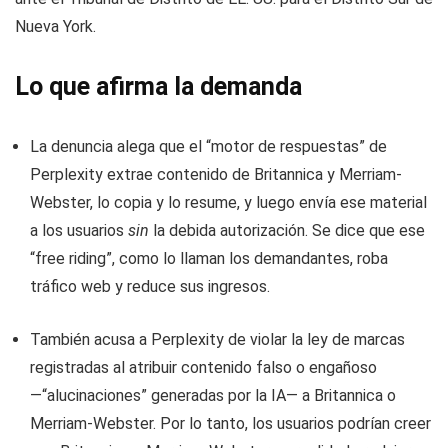
Nueva York.
Lo que afirma la demanda
La denuncia alega que el “motor de respuestas” de
Perplexity extrae contenido de Britannica y Merriam-
Webster, lo copia y lo resume, y luego envía ese material
a los usuarios
sin
la debida autorización. Se dice que ese
“free riding”, como lo llaman los demandantes, roba
tráfico web y reduce sus ingresos.
También acusa a Perplexity de violar la ley de marcas
registradas al atribuir contenido falso o engañoso
—“alucinaciones” generadas por la IA— a Britannica o
Merriam-Webster. Por lo tanto, los usuarios podrían creer