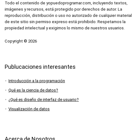
Todo el contenido de yopuedoprogramar.com, incluyendo textos,
imágenes y recursos, está protegido por derechos de autor. La
reproducción, distribución o uso no autorizado de cualquier material
de este sitio sin permiso expreso está prohibido. Respetamos la
propiedad intelectual y exigimos lo mismo de nuestros usuarios.
Copyright © 2026
Publucaciones interesantes
Introducción a la programación
Qué es la ciencia de datos?
¿Qué es diseño de interfaz de usuario?
Visualización de datos
Acerca de Nosotros