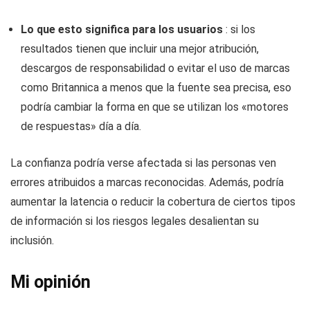
Lo que esto significa para los usuarios
: si los
resultados tienen que incluir una mejor atribución,
descargos de responsabilidad o evitar el uso de marcas
como Britannica a menos que la fuente sea precisa, eso
podría cambiar la forma en que se utilizan los «motores
de respuestas» día a día.
La confianza podría verse afectada si las personas ven
errores atribuidos a marcas reconocidas. Además, podría
aumentar la latencia o reducir la cobertura de ciertos tipos
de información si los riesgos legales desalientan su
inclusión.
Mi opinión