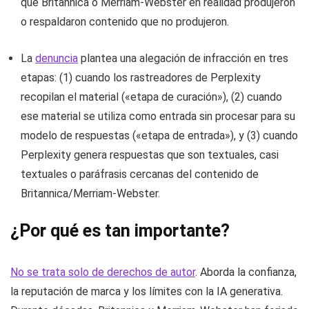
que Britannica o Merriam-Webster en realidad produjeron
o respaldaron contenido que no produjeron.
La
denuncia
plantea una alegación de infracción en tres
etapas: (1) cuando los rastreadores de Perplexity
recopilan el material («etapa de curación»), (2) cuando
ese material se utiliza como entrada sin procesar para su
modelo de respuestas («etapa de entrada»), y (3) cuando
Perplexity genera respuestas que son textuales, casi
textuales o paráfrasis cercanas del contenido de
Britannica/Merriam-Webster.
¿Por qué es tan importante?
No se trata solo de derechos de autor
. Aborda la confianza,
la reputación de marca y los límites con la IA generativa.