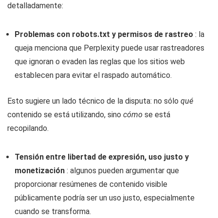
detalladamente:
Problemas con robots.txt y permisos de rastreo
: la
queja menciona que Perplexity puede usar rastreadores
que ignoran o evaden las reglas que los sitios web
establecen para evitar el raspado automático.
Esto sugiere un lado técnico de la disputa: no sólo
qué
contenido se está utilizando, sino
cómo
se está
recopilando.
Tensión entre libertad de expresión, uso justo y
monetización
: algunos pueden argumentar que
proporcionar resúmenes de contenido visible
públicamente podría ser un uso justo, especialmente
cuando se transforma.