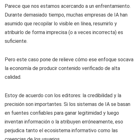
Parece que nos estamos acercando a un enfrentamiento.
Durante demasiado tiempo, muchas empresas de IA han
asumido que recopilar lo visible en línea, resumirlo y
atribuirlo de forma imprecisa (o a veces incorrecta) es
suficiente.
Pero este caso pone de relieve cómo ese enfoque socava
la economía de producir contenido verificado de alta
calidad.
Estoy de acuerdo con los editores: la credibilidad y la
precisión son importantes. Si los sistemas de IA se basan
en fuentes confiables para ganar legitimidad y luego
inventan información o la atribuyen erróneamente, eso
perjudica tanto el ecosistema informativo como las
creencias de los usuarios.