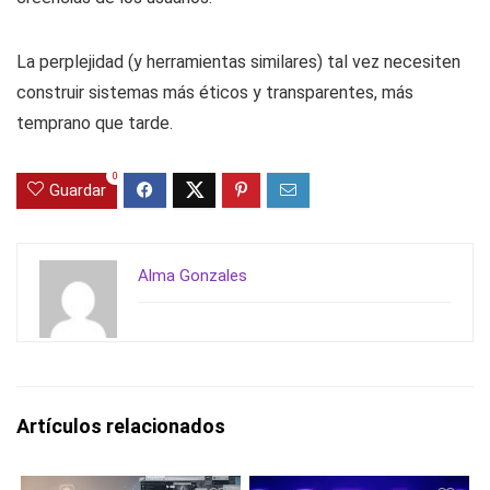
La perplejidad (y herramientas similares) tal vez necesiten
construir sistemas más éticos y transparentes, más
temprano que tarde.
0
Guardar
Alma Gonzales
Artículos relacionados