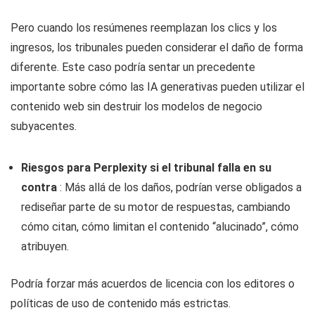
Pero cuando los resúmenes reemplazan los clics y los
ingresos, los tribunales pueden considerar el daño de forma
diferente. Este caso podría sentar un precedente
importante sobre cómo las IA generativas pueden utilizar el
contenido web sin destruir los modelos de negocio
subyacentes.
Riesgos para Perplexity si el tribunal falla en su
contra
: Más allá de los daños, podrían verse obligados a
rediseñar parte de su motor de respuestas, cambiando
cómo citan, cómo limitan el contenido “alucinado”, cómo
atribuyen.
Podría forzar más acuerdos de licencia con los editores o
políticas de uso de contenido más estrictas.