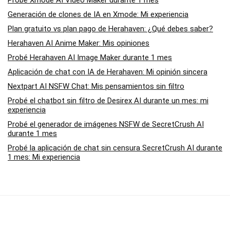
Generación de clones de IA en Xmode: Mi experiencia
Plan gratuito vs plan pago de Herahaven: ¿Qué debes saber?
Herahaven AI Anime Maker: Mis opiniones
Probé Herahaven AI Image Maker durante 1 mes
Aplicación de chat con IA de Herahaven: Mi opinión sincera
Nextpart AI NSFW Chat: Mis pensamientos sin filtro
Probé el chatbot sin filtro de Desirex AI durante un mes: mi
experiencia
Probé el generador de imágenes NSFW de SecretCrush AI
durante 1 mes
Probé la aplicación de chat sin censura SecretCrush AI durante
1 mes: Mi experiencia