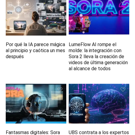
Por qué la IA parece mágica
LumeFlow AI rompe el
al principio y caótica un mes
molde: la integración con
después
Sora 2 lleva la creación de
videos de última generación
al alcance de todos
Fantasmas digitales: Sora
UBS contrata a los expertos