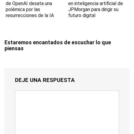
de OpenAI desata una
en inteligencia artificial de
polémica por las
JPMorgan para dirigir su
resurrecciones de la IA
futuro digital
Estaremos encantados de escuchar lo que
piensas
DEJE UNA RESPUESTA