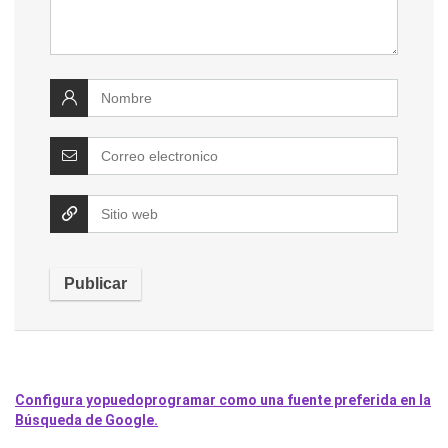
Configura yopuedoprogramar como una fuente preferida en la
Búsqueda de Google.