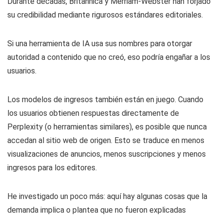
Durante décadas, Britannica y Merriam-Webster han forjado
su credibilidad mediante rigurosos estándares editoriales.
Si una herramienta de IA usa sus nombres para otorgar
autoridad a contenido que no creó, eso podría engañar a los
usuarios.
Los modelos de ingresos también están en juego. Cuando
los usuarios obtienen respuestas directamente de
Perplexity (o herramientas similares), es posible que nunca
accedan al sitio web de origen. Esto se traduce en menos
visualizaciones de anuncios, menos suscripciones y menos
ingresos para los editores.
He investigado un poco más: aquí hay algunas cosas que la
demanda implica o plantea que no fueron explicadas