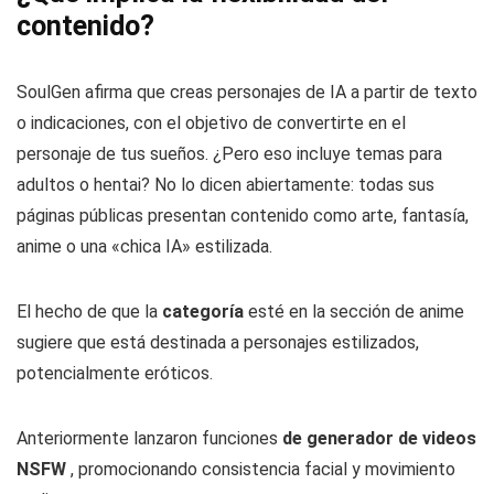
contenido?
SoulGen afirma que creas personajes de IA a partir de texto
o indicaciones, con el objetivo de convertirte en el
personaje de tus sueños. ¿Pero eso incluye temas para
adultos o hentai? No lo dicen abiertamente: todas sus
páginas públicas presentan contenido como arte, fantasía,
anime o una «chica IA» estilizada.
El hecho de que la
categoría
esté en la sección de anime
sugiere que está destinada a personajes estilizados,
potencialmente eróticos.
Anteriormente lanzaron funciones
de generador de videos
NSFW
, promocionando consistencia facial y movimiento