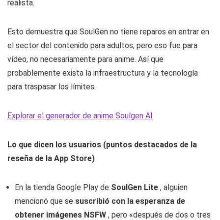
realista.
Esto demuestra que SoulGen no tiene reparos en entrar en
el sector del contenido para adultos, pero eso fue para
vídeo, no necesariamente para anime. Así que
probablemente exista la infraestructura y la tecnología
para traspasar los límites.
Explorar el generador de anime Soulgen AI
Lo que dicen los usuarios (puntos destacados de la
reseña de la App Store)
En la tienda Google Play de
SoulGen Lite
, alguien
mencionó que se
suscribió con la esperanza de
obtener imágenes NSFW
, pero «después de dos o tres