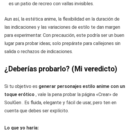
es un patio de recreo con vallas invisibles.
Aun así, la estética anime, la flexibilidad en la duración de
las indicaciones y las variaciones de estilo te dan margen
para experimentar. Con precaución, este podría ser un buen
lugar para probar ideas; solo prepárate para callejones sin
salida o rechazos de indicaciones.
¿Deberías probarlo? (Mi veredicto)
Si tu objetivo es
generar personajes estilo anime con un
toque erótico
, vale la pena probar la página «Crear» de
SoulGen . Es fluida, elegante y fácil de usar, pero ten en
cuenta que debes ser explícito.
Lo que yo haría: