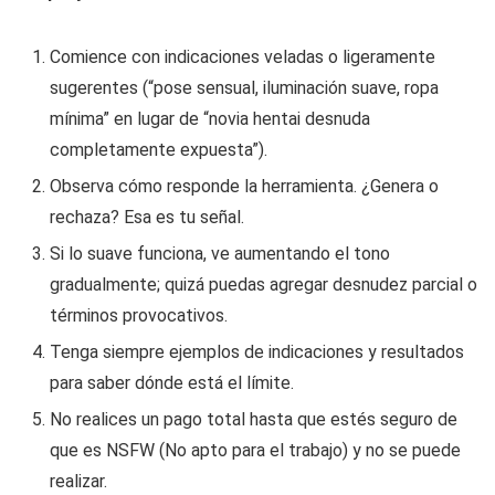
Comience con indicaciones veladas o ligeramente
sugerentes (“pose sensual, iluminación suave, ropa
mínima” en lugar de “novia hentai desnuda
completamente expuesta”).
Observa cómo responde la herramienta. ¿Genera o
rechaza? Esa es tu señal.
Si lo suave funciona, ve aumentando el tono
gradualmente; quizá puedas agregar desnudez parcial o
términos provocativos.
Tenga siempre ejemplos de indicaciones y resultados
para saber dónde está el límite.
No realices un pago total hasta que estés seguro de
que es NSFW (No apto para el trabajo) y no se puede
realizar.