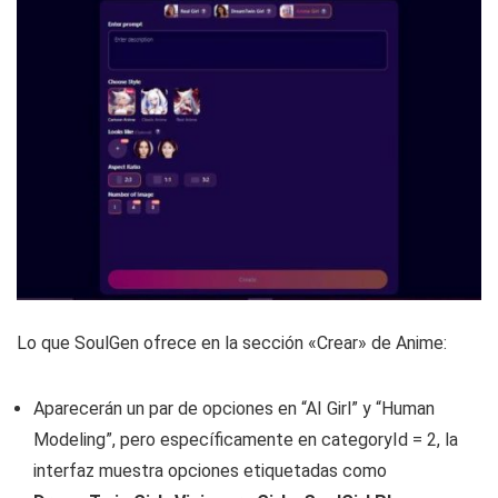
Lo que SoulGen ofrece en la sección «Crear» de Anime:
Aparecerán un par de opciones en “AI Girl” y “Human
Modeling”, pero específicamente en categoryId = 2, la
interfaz muestra opciones etiquetadas como