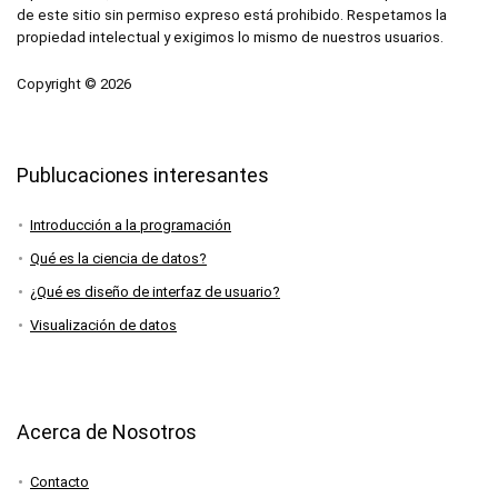
de este sitio sin permiso expreso está prohibido. Respetamos la
propiedad intelectual y exigimos lo mismo de nuestros usuarios.
Copyright © 2026
Publucaciones interesantes
Introducción a la programación
Qué es la ciencia de datos?
¿Qué es diseño de interfaz de usuario?
Visualización de datos
Acerca de Nosotros
Contacto