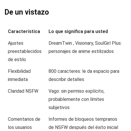
De un vistazo
Característica
Lo que significa para usted
Ajustes
DreamTwin , Visionary, SoulGirl Plus:
preestablecidos
personajes de anime estilizados
de estilo
Flexibilidad
800 caracteres: le da espacio para
inmediata
describir detalles
Claridad NSFW
Vago: sin permiso explícito,
probablemente con límites
subjetivos
Comentarios de
Informes de bloqueos tempranos
los usuarios
de NSFW después del éxito inicial