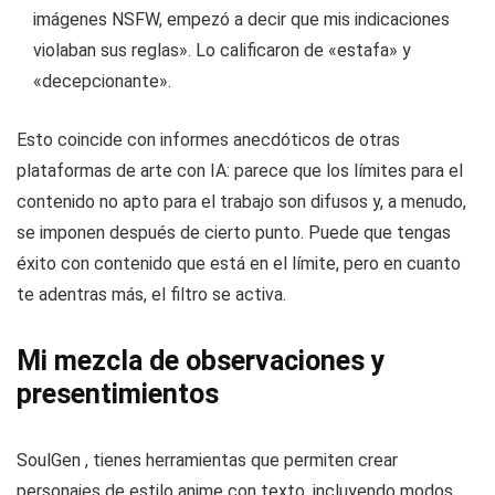
imágenes NSFW, empezó a decir que mis indicaciones
violaban sus reglas». Lo calificaron de «estafa» y
«decepcionante».
Esto coincide con informes anecdóticos de otras
plataformas de arte con IA: parece que los límites para el
contenido no apto para el trabajo son difusos y, a menudo,
se imponen después de cierto punto. Puede que tengas
éxito con contenido que está en el límite, pero en cuanto
te adentras más, el filtro se activa.
Mi mezcla de observaciones y
presentimientos
SoulGen , tienes herramientas que permiten crear
personajes de estilo anime con texto, incluyendo modos