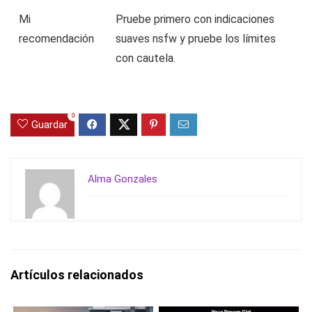
Mi
Pruebe primero con indicaciones
recomendación
suaves nsfw y pruebe los límites
con cautela.
0
Guardar
Alma Gonzales
Artículos relacionados