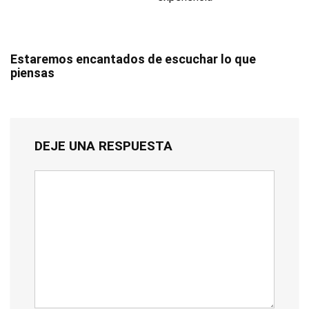
Estaremos encantados de escuchar lo que
piensas
DEJE UNA RESPUESTA