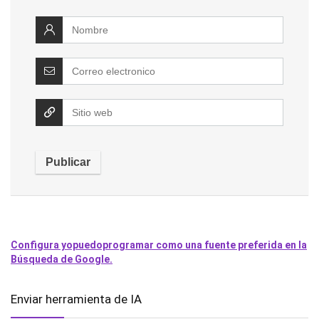
Configura yopuedoprogramar como una fuente preferida en la
Búsqueda de Google.
Enviar herramienta de IA