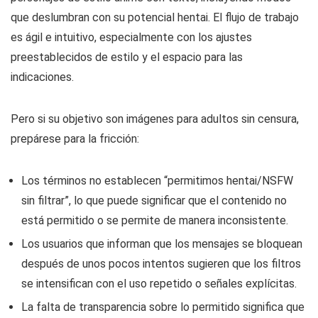
que deslumbran con su potencial hentai. El flujo de trabajo
es ágil e intuitivo, especialmente con los ajustes
preestablecidos de estilo y el espacio para las
indicaciones.
Pero si su objetivo son imágenes para adultos sin censura,
prepárese para la fricción:
Los términos no establecen “permitimos hentai/NSFW
sin filtrar”, lo que puede significar que el contenido no
está permitido o se permite de manera inconsistente.
Los usuarios que informan que los mensajes se bloquean
después de unos pocos intentos sugieren que los filtros
se intensifican con el uso repetido o señales explícitas.
La falta de transparencia sobre lo permitido significa que